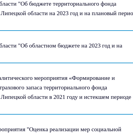
области "Об бюджете территориального фонда
 Липецкой области на 2023 год и на плановый пери
бласти "Об областном бюджете на 2023 год и на
налитического мероприятия «Формирование и
трахового запаса территориального фонда
 Липецкой области в 2021 году и истекшем периоде
ероприятия "Оценка реализации мер социальной