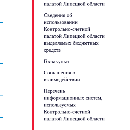
палатой Липецкой области
Сведения об
использовании
Контрольно-счетной
палатой Липецкой области
выделяемых бюджетных
средств
Госзакупки
Соглашения о
взаимодействии
Перечень
информационных систем,
используемых
Контрольно-счетной
палатой Липецкой области