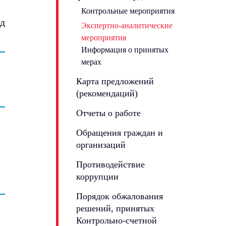
Контрольные мероприятия
од
Экспертно-аналитические
мероприятия
Информация о принятых
мерах
Карта предложений
(рекомендаций)
Отчеты о работе
Обращения граждан и
организаций
Противодействие
коррупции
Порядок обжалования
решений, принятых
Контрольно-счетной