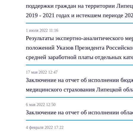
поддержки граждан на территории Липецк
2019 - 2021 годах и истекшем периоде 202
1 июля 2022 11:16
Результаты экспертно-аналитического м
положений Указов Президента Российской
средней заработной платы отдельных кат
17 мая 2022 12:47
Заключение на отчет об исполнении бюдж
медицинского страхования Липецкой обла
6 мая 2022 12:50
Заключение на отчет об исполнении обла
4 февраля 2022 17:22