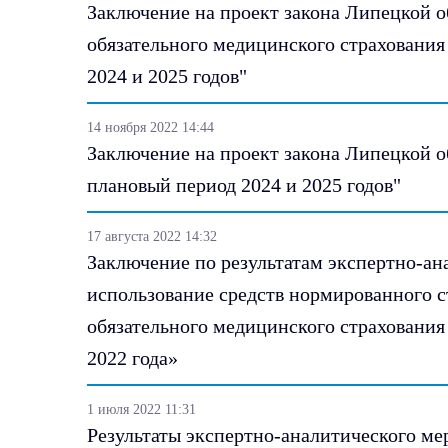
Заключение на проект закона Липецкой 
обязательного медицинского страхования
2024 и 2025 годов"
14 ноября 2022 14:44
Заключение на проект закона Липецкой о
плановый период 2024 и 2025 годов"
17 августа 2022 14:32
Заключение по результатам экспертно-а
использование средств нормированного с
обязательного медицинского страхования
2022 года»
1 июля 2022 11:31
Результаты экспертно-аналитического м