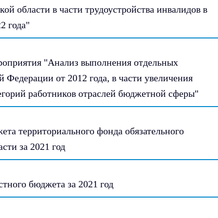
ой области в части трудоустройства инвалидов в
2 года"
ероприятия "Анализ выполнения отдельных
 Федерации от 2012 года, в части увеличения
егорий работников отраслей бюджетной сферы"
ета территориального фонда обязательного
сти за 2021 год
стного бюджета за 2021 год