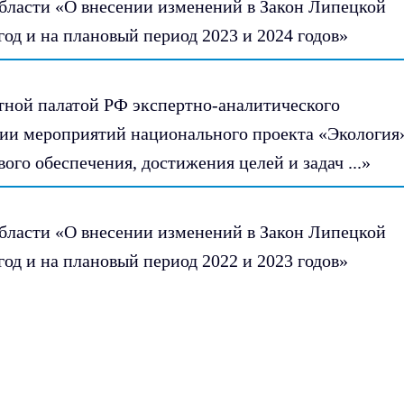
области «О внесении изменений в Закон Липецкой
од и на плановый период 2023 и 2024 годов»
етной палатой РФ экспертно-аналитического
ии мероприятий национального проекта «Экология
ого обеспечения, достижения целей и задач ...»
области «О внесении изменений в Закон Липецкой
од и на плановый период 2022 и 2023 годов»