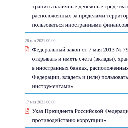
хранить наличные денежные средства 
расположенных за пределами территор
пользоваться иностранными финансо
26 мая 2021 00:00
Федеральный закон от 7 мая 2013 № 7
открывать и иметь счета (вклады), хр
в иностранных банках, расположенных
Федерации, владеть и (или) пользова
инструментами»
17 мая 2021 00:00
Указ Президента Российской Федерации
противодействию коррупции»