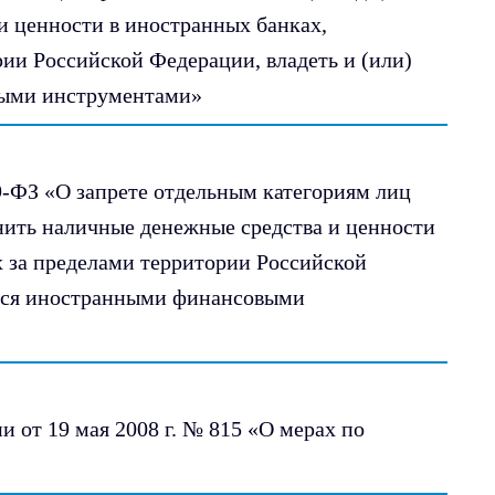
и ценности в иностранных банках,
ии Российской Федерации, владеть и (или)
выми инструментами»
9-ФЗ «О запрете отдельным категориям лиц
анить наличные денежные средства и ценности
 за пределами территории Российской
ться иностранными финансовыми
 от 19 мая 2008 г. № 815 «О мерах по