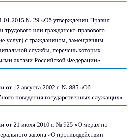
1.01.2015 № 29 «Об утверждении Правил
и трудового или гражданско-правового
ние услуг) с гражданином, замещавшим
ципальной службы, перечень которых
выми актами Российской Федерации»
 от 12 августа 2002 г. № 885 «Об
ного поведения государственных служащих»
 от 21 июля 2010 г. № 925 «О мерах по
ерального закона «О противодействии