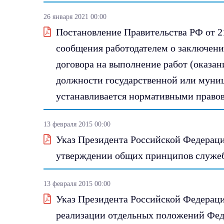
26 января 2021 00:00
Постановление Правительства РФ от 2
сообщения работодателем о заключени
договора на выполнение работ (оказа
должности государственной или муни
устанавливается нормативными право
13 февраля 2015 00:00
Указ Президента Российской Федерации
утверждении общих принципов служеб
13 февраля 2015 00:00
Указ Президента Российской Федерации
реализации отдельных положений Фед