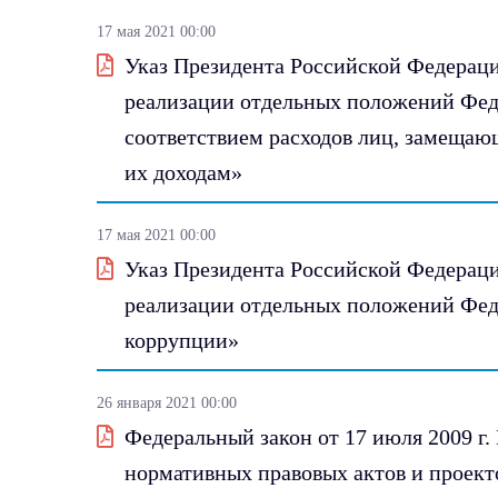
17 мая 2021 00:00
Указ Президента Российской Федерации
реализации отдельных положений Феде
соответствием расходов лиц, замещаю
их доходам»
17 мая 2021 00:00
Указ Президента Российской Федерации
реализации отдельных положений Фед
коррупции»
26 января 2021 00:00
Федеральный закон от 17 июля 2009 г
нормативных правовых актов и проект