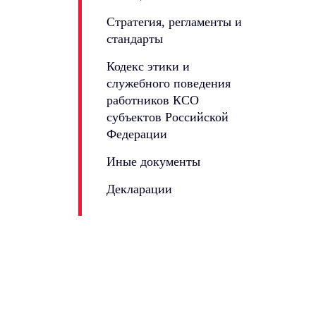
Стратегия, регламенты и
стандарты
Кодекс этики и
служебного поведения
работников КСО
субъектов Российской
Федерации
Иные документы
Декларации