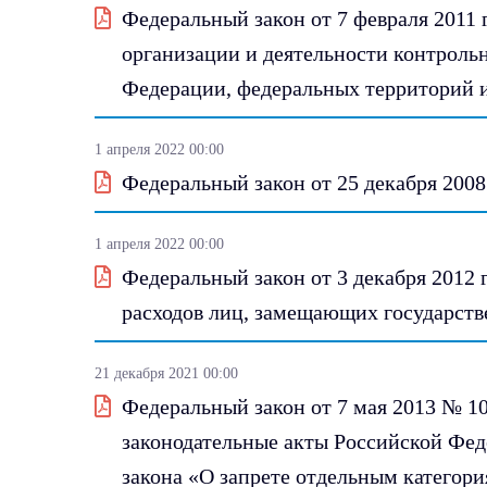
Федеральный закон от 7 февраля 201
организации и деятельности контроль
Федерации, федеральных территорий 
1 апреля 2022 00:00
Федеральный закон от 25 декабря 200
1 апреля 2022 00:00
Федеральный закон от 3 декабря 2012 
расходов лиц, замещающих государств
21 декабря 2021 00:00
Федеральный закон от 7 мая 2013 № 1
законодательные акты Российской Фед
закона «О запрете отдельным категори