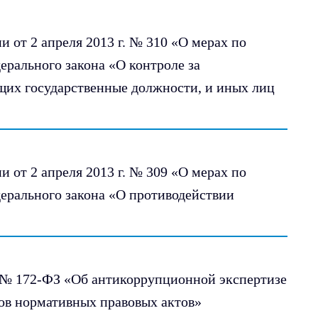
 от 2 апреля 2013 г. № 310 «О мерах по
рального закона «О контроле за
щих государственные должности, и иных лиц
 от 2 апреля 2013 г. № 309 «О мерах по
ерального закона «О противодействии
. № 172-ФЗ «Об антикоррупционной экспертизе
ов нормативных правовых актов»