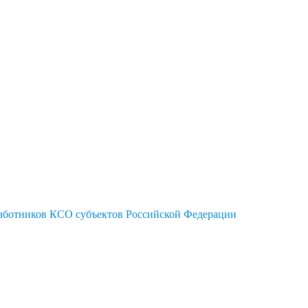
работников КСО субъектов Российской Федерации