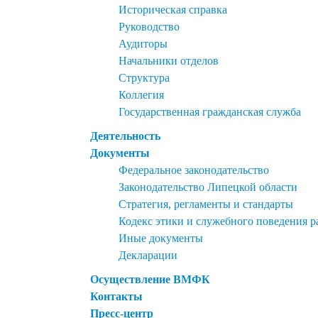
Историческая справка
Руководство
Аудиторы
Начальники отделов
Структура
Коллегия
Государственная гражданская служба
Деятельность
Документы
Федеральное законодательство
Законодательство Липецкой области
Стратегия, регламенты и стандарты
Кодекс этики и служебного поведения 
Иные документы
Декларации
Осуществление ВМФК
Контакты
Пресс-центр