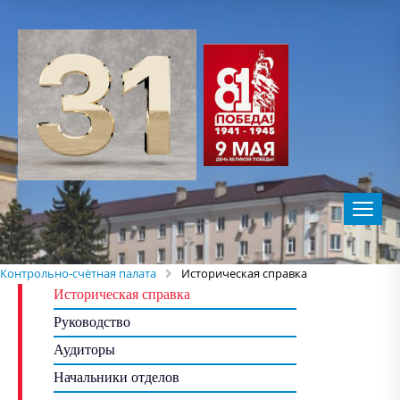
Контрольно-счётная палата
Историческая справка
Историческая справка
Руководство
Аудиторы
Начальники отделов