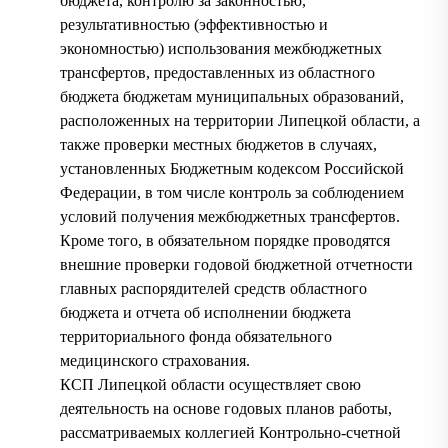
бюджета, контролю за законностью,
результативностью (эффективностью и
экономностью) использования межбюджетных
трансфертов, предоставленных из областного
бюджета бюджетам муниципальных образований,
расположенных на территории Липецкой области, а
также проверки местных бюджетов в случаях,
установленных Бюджетным кодексом Российской
Федерации, в том числе контроль за соблюдением
условий получения межбюджетных трансфертов.
Кроме того, в обязательном порядке проводятся
внешние проверки годовой бюджетной отчетности
главных распорядителей средств областного
бюджета и отчета об исполнении бюджета
территориального фонда обязательного
медицинского страхования.
КСП Липецкой области осуществляет свою
деятельность на основе годовых планов работы,
рассматриваемых коллегией Контрольно-счетной