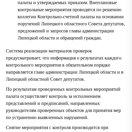
палаты и утверждаемых приказом. Внеплановые
контрольные мероприятия проводятся по решению
коллегии Контрольно-счетной палаты на основании
поручений Липецкого областного Совета депутатов,
предложений и запросов главы администрации
Липецкой области и обращений граждан.
Система реализации материалов проверок
предусматривает, что информация о результатах каждого
контрольного мероприятия в обязательном порядке
направляется главе администрации Липецкой области и в
Липецкий областной Совет депутатов.
По результатам проведенных контрольных мероприятий
палата осуществляет контроль за исполнением
представлений и предписаний, направленных
руководителям проверенных объектов для принятия мер
по устранению выявленных нарушений.
Снятие мероприятия с контроля производится при