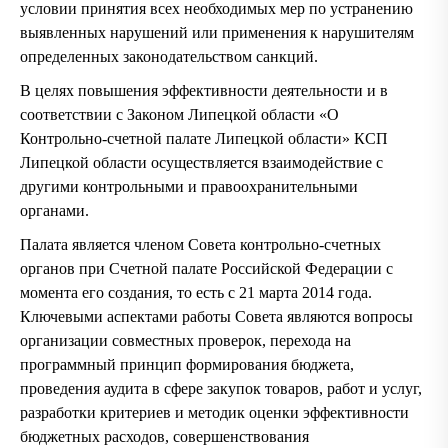
условии принятия всех необходимых мер по устранению
выявленных нарушений или применения к нарушителям
определенных законодательством санкций.
В целях повышения эффективности деятельности и в
соответствии с Законом Липецкой области «О
Контрольно-счетной палате Липецкой области» КСП
Липецкой области осуществляется взаимодействие с
другими контрольными и правоохранительными
органами.
Палата является членом Совета контрольно-счетных
органов при Счетной палате Российской Федерации с
момента его создания, то есть с 21 марта 2014 года.
Ключевыми аспектами работы Совета являются вопросы
организации совместных проверок, перехода на
программный принцип формирования бюджета,
проведения аудита в сфере закупок товаров, работ и услуг,
разработки критериев и методик оценки эффективности
бюджетных расходов, совершенствования