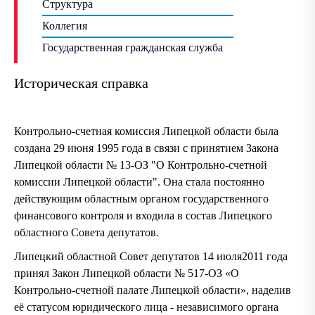
Структура
Коллегия
Государственная гражданская служба
Историческая справка
Контрольно-счетная комиссия Липецкой области была
создана 29 июня 1995 года в связи с принятием Закона
Липецкой области № 13-ОЗ "О Контрольно-счетной
комиссии Липецкой области". Она стала постоянно
действующим областным органом государственного
финансового контроля и входила в состав Липецкого
областного Совета депутатов.
Липецкий областной Совет депутатов 14 июля2011 года
принял Закон Липецкой области № 517-ОЗ «О
Контрольно-счетной палате Липецкой области», наделив
её статусом юридического лица - независимого органа