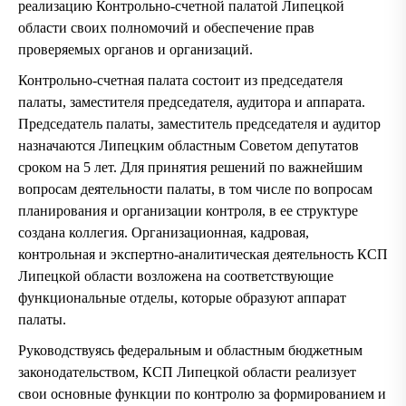
реализацию Контрольно-счетной палатой Липецкой
области своих полномочий и обеспечение прав
проверяемых органов и организаций.
Контрольно-счетная палата состоит из председателя
палаты, заместителя председателя, аудитора и аппарата.
Председатель палаты, заместитель председателя и аудитор
назначаются Липецким областным Советом депутатов
сроком на 5 лет. Для принятия решений по важнейшим
вопросам деятельности палаты, в том числе по вопросам
планирования и организации контроля, в ее структуре
создана коллегия. Организационная, кадровая,
контрольная и экспертно-аналитическая деятельность КСП
Липецкой области возложена на соответствующие
функциональные отделы, которые образуют аппарат
палаты.
Руководствуясь федеральным и областным бюджетным
законодательством, КСП Липецкой области реализует
свои основные функции по контролю за формированием и