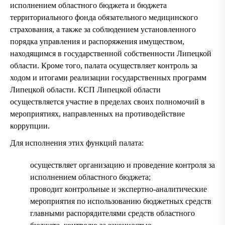
исполнением областного бюджета и бюджета
территориального фонда обязательного медицинского
страхования, а также за соблюдением установленного
порядка управления и распоряжения имуществом,
находящимся в государственной собственности Липецкой
области. Кроме того, палата осуществляет контроль за
ходом и итогами реализации государственных программ
Липецкой области. КСП Липецкой области
осуществляется участие в пределах своих полномочий в
мероприятиях, направленных на противодействие
коррупции.
Для исполнения этих функций палата:
осуществляет организацию и проведение контроля за
исполнением областного бюджета;
проводит контрольные и экспертно-аналитические
мероприятия по использованию бюджетных средств
главными распорядителями средств областного