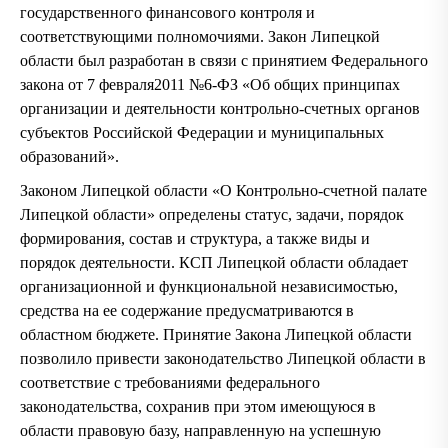
государственного финансового контроля и
соответствующими полномочиями. Закон Липецкой
области был разработан в связи с принятием Федерального
закона от 7 февраля2011 №6-ФЗ «Об общих принципах
организации и деятельности контрольно-счетных органов
субъектов Российской Федерации и муниципальных
образований».
Законом Липецкой области «О Контрольно-счетной палате
Липецкой области» определены статус, задачи, порядок
формирования, состав и структура, а также виды и
порядок деятельности. КСП Липецкой области обладает
организационной и функциональной независимостью,
средства на ее содержание предусматриваются в
областном бюджете. Принятие Закона Липецкой области
позволило привести законодательство Липецкой области в
соответствие с требованиями федерального
законодательства, сохранив при этом имеющуюся в
области правовую базу, направленную на успешную