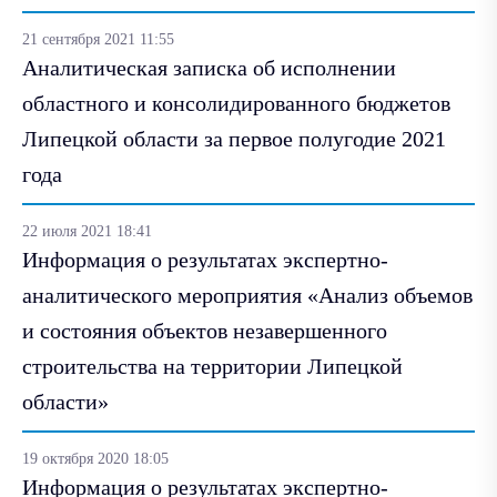
21 сентября 2021 11:55
Аналитическая записка об исполнении
областного и консолидированного бюджетов
Липецкой области за первое полугодие 2021
года
22 июля 2021 18:41
Информация о результатах экспертно-
аналитического мероприятия «Анализ объемов
и состояния объектов незавершенного
строительства на территории Липецкой
области»
19 октября 2020 18:05
Информация о результатах экспертно-