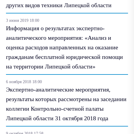
других видов техники Липецкой области
3 июня 2019 18:00
Информация о результатах экспертно-
аналитического мероприятия: «Анализ и
оценка расходов направленных на оказание
гражданам бесплатной юридической помощи
на территории Липецкой области»
6 ноября 2018 18:00
Экспертно-аналитические мероприятия,
результаты которых рассмотрены на заседании
коллегии Контрольно-счетной палаты
Липецкой области 31 октября 2018 года
9 октября 2018 17:58