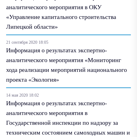
аналитического мероприятия в ОКУ
«Управление капитального строительства
Липецкой области»
21 сентября 2020 18:05
Информация о результатах экспертно-
аналитического мероприятия «Мониторинг
хода реализации мероприятий национального
проекта «Экология»
14 мая 2020 18:02
Информация о результатах экспертно-
аналитического мероприятия в
Государственной инспекции по надзору за
техническим состоянием самоходных машин и