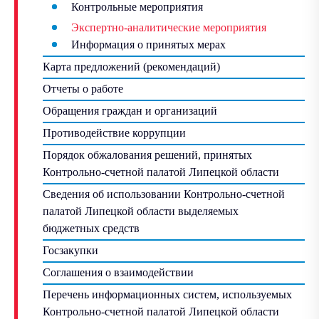
Контрольные мероприятия
Экспертно-аналитические мероприятия
Информация о принятых мерах
Карта предложений (рекомендаций)
Отчеты о работе
Обращения граждан и организаций
Противодействие коррупции
Порядок обжалования решений, принятых
Контрольно-счетной палатой Липецкой области
Сведения об использовании Контрольно-счетной
палатой Липецкой области выделяемых
бюджетных средств
Госзакупки
Соглашения о взаимодействии
Перечень информационных систем, используемых
Контрольно-счетной палатой Липецкой области