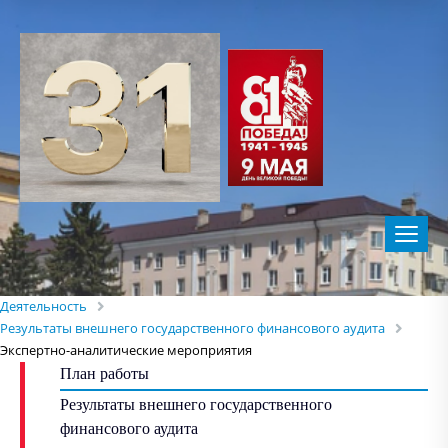
Деятельность
Результаты внешнего государственного финансового аудита
Экспертно-аналитические мероприятия
План работы
Результаты внешнего государственного
финансового аудита