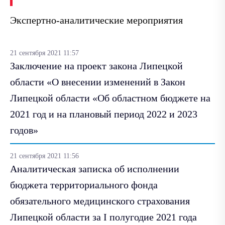
Экспертно-аналитические мероприятия
21 сентября 2021 11:57
Заключение на проект закона Липецкой
области «О внесении изменений в Закон
Липецкой области «Об областном бюджете на
2021 год и на плановый период 2022 и 2023
годов»
21 сентября 2021 11:56
Аналитическая записка об исполнении
бюджета территориального фонда
обязательного медицинского страхования
Липецкой области за I полугодие 2021 года