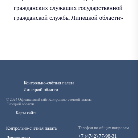
гражданских служащих государственной
гражданской службы Липецкой области»
Контрольно-счётная палата
Липецкой области
© 2024 Официальный сайт Контрольно-счетной палаты
Липецкой области
Карта сайта
Телефон по общим вопросам
Контрольно-счётная палата
+7 (4742) 77-98-31
Деятельность