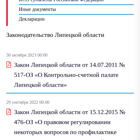
Иные документы
Декларации
Законодательство Липецкой области
30 октября 2023 00:00
Закон Липецкой области от 14.07.2011 №
517-ОЗ «О Контрольно-счетной палате
Липецкой области»
29 сентября 2022 00:00
Закон Липецкой области от 15.12.2015 №
476-ОЗ «О правовом регулировании
некоторых вопросов по профилактике