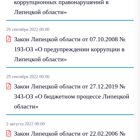
коррупционных правонарушений в
Липецкой области»
29 сентября 2022 00:00
Закон Липецкой области от 07.10.2008 №
193-ОЗ «О предупреждении коррупции в
Липецкой области»
29 сентября 2022 00:00
Закон Липецкой области от 27.12.2019 №
343-ОЗ «О бюджетном процессе Липецкой
области»
2 августа 2022 00:00
Закон Липецкой области от 22.02.2006 №