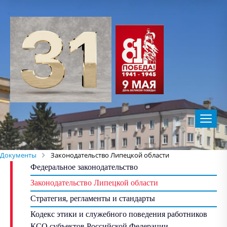
Документы
Законодательство Липецкой области
Федеральное законодательство
Законодательство Липецкой области
Стратегия, регламенты и стандарты
Кодекс этики и служебного поведения работников
КСО субъектов Российской Федерации