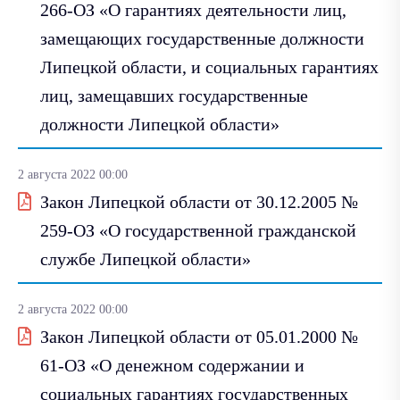
266-ОЗ «О гарантиях деятельности лиц,
замещающих государственные должности
Липецкой области, и социальных гарантиях
лиц, замещавших государственные
должности Липецкой области»
2 августа 2022 00:00
Закон Липецкой области от 30.12.2005 №
259-ОЗ «О государственной гражданской
службе Липецкой области»
2 августа 2022 00:00
Закон Липецкой области от 05.01.2000 №
61-ОЗ «О денежном содержании и
социальных гарантиях государственных