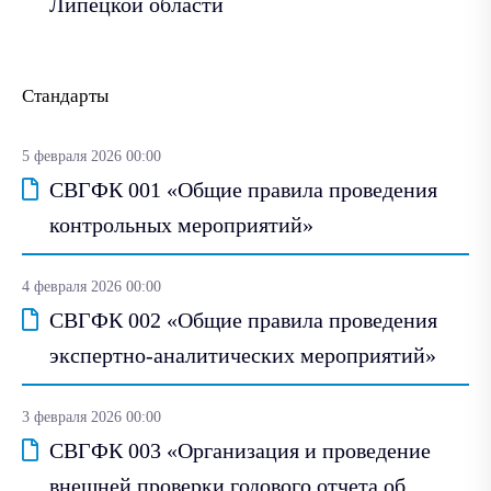
Липецкой области
Стандарты
5 февраля 2026 00:00
СВГФК 001 «Общие правила проведения
контрольных мероприятий»
4 февраля 2026 00:00
СВГФК 002 «Общие правила проведения
экспертно-аналитических мероприятий»
3 февраля 2026 00:00
СВГФК 003 «Организация и проведение
внешней проверки годового отчета об