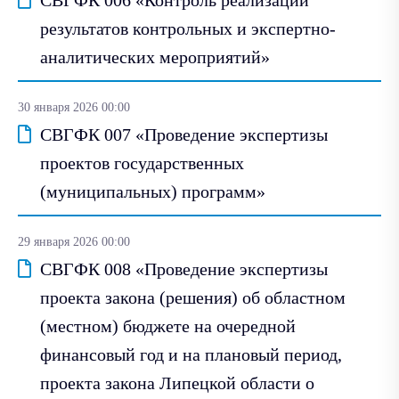
результатов контрольных и экспертно-
аналитических мероприятий»
30 января 2026 00:00
СВГФК 007 «Проведение экспертизы
проектов государственных
(муниципальных) программ»
29 января 2026 00:00
СВГФК 008 «Проведение экспертизы
проекта закона (решения) об областном
(местном) бюджете на очередной
финансовый год и на плановый период,
проекта закона Липецкой области о