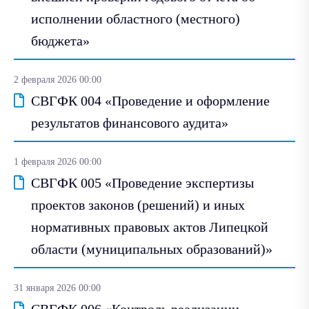
исполнении областного (местного)
бюджета»
2 февраля 2026 00:00
СВГФК 004 «Проведение и оформление
результатов финансового аудита»
1 февраля 2026 00:00
СВГФК 005 «Проведение экспертизы
проектов законов (решений) и иных
нормативных правовых актов Липецкой
области (муниципальных образований)»
31 января 2026 00:00
СВГФК 006 «Контроль реализации