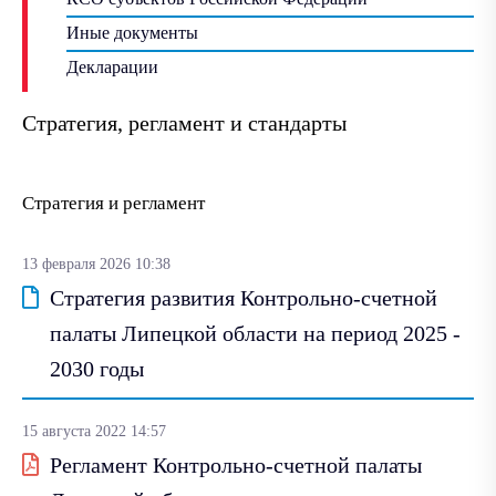
Иные документы
Декларации
Стратегия, регламент и стандарты
Стратегия и регламент
13 февраля 2026 10:38
Стратегия развития Контрольно-счетной
палаты Липецкой области на период 2025 -
2030 годы
15 августа 2022 14:57
Регламент Контрольно-счетной палаты