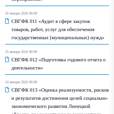
26 января 2026 00:00
СВГФК 011 «Аудит в сфере закупок
товаров, работ, услуг для обеспечения
государственных (муниципальных) нужд»
25 января 2026 00:00
СВГФК 012 «Подготовка годового отчета о
деятельности»
24 января 2026 00:00
СВГФК 013 «Оценка реализуемости, рисков
и результатов достижения целей социально-
экономического развития Липецкой