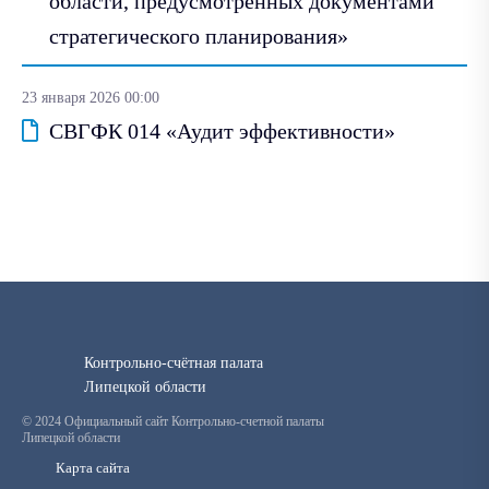
области, предусмотренных документами
стратегического планирования»
23 января 2026 00:00
СВГФК 014 «Аудит эффективности»
Контрольно-счётная палата
Липецкой области
© 2024 Официальный сайт Контрольно-счетной палаты
Липецкой области
Карта сайта