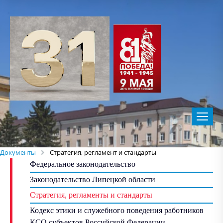
Документы
Стратегия, регламент и стандарты
Федеральное законодательство
Законодательство Липецкой области
Стратегия, регламенты и стандарты
Кодекс этики и служебного поведения работников
КСО субъектов Российской Федерации