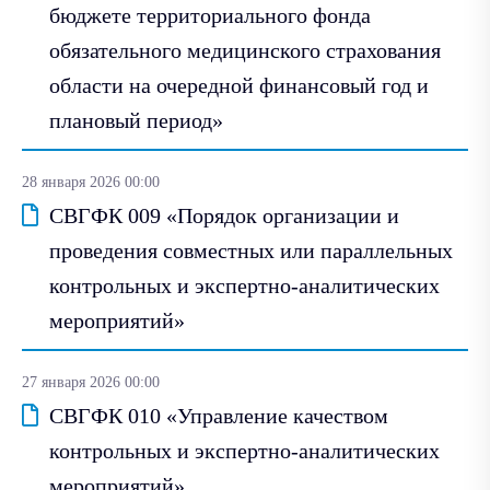
бюджете территориального фонда
обязательного медицинского страхования
области на очередной финансовый год и
плановый период»
28 января 2026 00:00
СВГФК 009 «Порядок организации и
проведения совместных или параллельных
контрольных и экспертно-аналитических
мероприятий»
27 января 2026 00:00
СВГФК 010 «Управление качеством
контрольных и экспертно-аналитических
мероприятий»