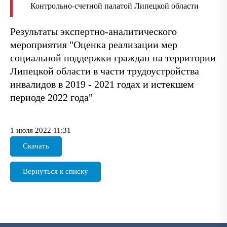
Контрольно-счетной палатой Липецкой области
Результаты экспертно-аналитического
мероприятия "Оценка реализации мер
социальной поддержки граждан на территории
Липецкой области в части трудоустройства
инвалидов в 2019 - 2021 годах и истекшем
периоде 2022 года"
1 июля 2022 11:31
Скачать
Вернуться к списку