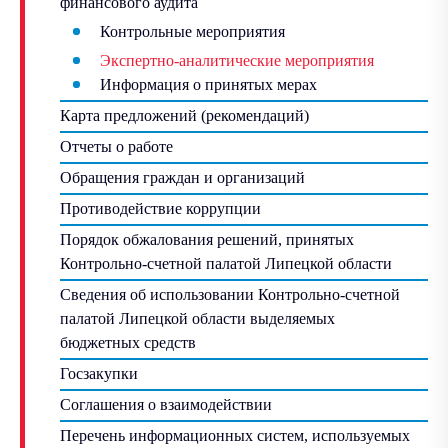
финансового аудита
Контрольные мероприятия
Экспертно-аналитические мероприятия
Информация о принятых мерах
Карта предложений (рекомендаций)
Отчеты о работе
Обращения граждан и организаций
Противодействие коррупции
Порядок обжалования решений, принятых
Контрольно-счетной палатой Липецкой области
Сведения об использовании Контрольно-счетной
палатой Липецкой области выделяемых
бюджетных средств
Госзакупки
Соглашения о взаимодействии
Перечень информационных систем, используемых