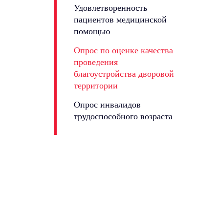
Удовлетворенность
пациентов медицинской
помощью
Опрос по оценке качества
проведения
благоустройства дворовой
территории
Опрос инвалидов
трудоспособного возраста