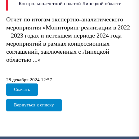
Контрольно-счетной палатой Липецкой области
Отчет по итогам экспертно-аналитического
мероприятия «Мониторинг реализации в 2022
– 2023 годах и истекшем периоде 2024 года
мероприятий в рамках концессионных
соглашений, заключенных с Липецкой
областью ...»
28 декабря 2024 12:57
Скачать
Вернуться к списку