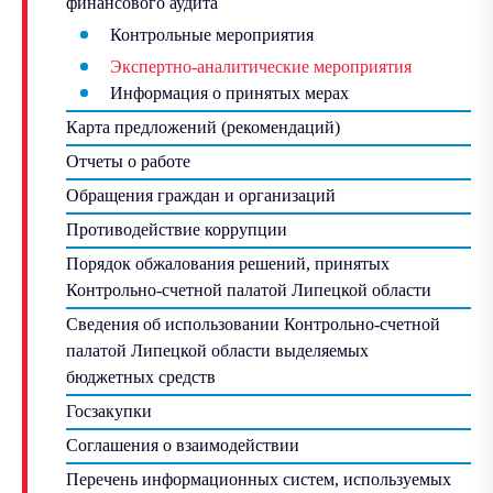
финансового аудита
Контрольные мероприятия
Экспертно-аналитические мероприятия
Информация о принятых мерах
Карта предложений (рекомендаций)
Отчеты о работе
Обращения граждан и организаций
Противодействие коррупции
Порядок обжалования решений, принятых
Контрольно-счетной палатой Липецкой области
Сведения об использовании Контрольно-счетной
палатой Липецкой области выделяемых
бюджетных средств
Госзакупки
Соглашения о взаимодействии
Перечень информационных систем, используемых