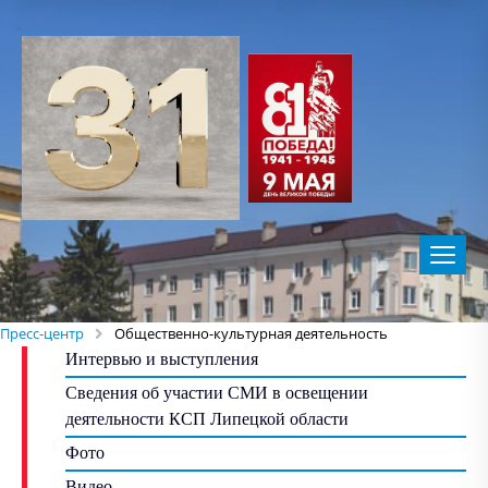
Пресс-центр
Общественно-культурная деятельность
Интервью и выступления
Сведения об участии СМИ в освещении
деятельности КСП Липецкой области
Фото
Видео