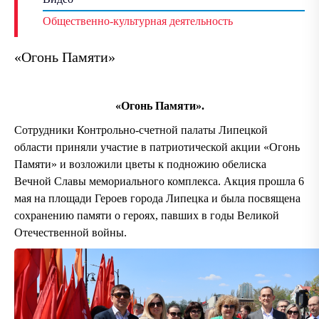
Общественно-культурная деятельность
«Огонь Памяти»
«Огонь Памяти».
Сотрудники Контрольно-счетной палаты Липецкой
области приняли участие в патриотической акции «Огонь
Памяти» и возложили цветы к подножию обелиска
Вечной Славы мемориального комплекса. Акция прошла 6
мая на площади Героев города Липецка и была посвящена
сохранению памяти о героях, павших в годы Великой
Отечественной войны.