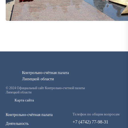
Контрольно-счётная палата
Липецкой области
© 2024 Официальный сайт Контрольно-счетной палаты
Липецкой области
Карта сайта
Телефон по общим вопросам
Контрольно-счётная палата
+7 (4742) 77-98-31
Деятельность