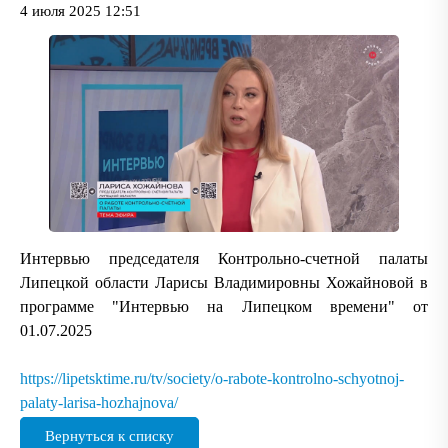
4 июля 2025 12:51
Интервью председателя Контрольно-счетной палаты
Липецкой области Ларисы Владимировны Хожайновой в
программе "Интервью на Липецком времени" от
01.07.2025
https://lipetsktime.ru/tv/society/o-rabote-kontrolno-schyotnoj-
palaty-larisa-hozhajnova/
Вернуться к списку