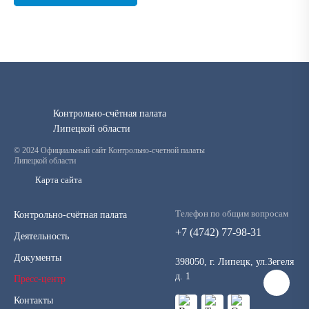
Контрольно-счётная палата
Липецкой области
© 2024 Официальный сайт Контрольно-счетной палаты
Липецкой области
Карта сайта
Телефон по общим вопросам
Контрольно-счётная палата
+7 (4742) 77-98-31
Деятельность
Документы
398050, г. Липецк, ул.Зегеля
д. 1
Пресс-центр
Контакты