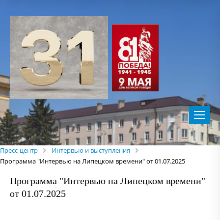
Пресс-центр
Интервью и выступления
Программа "Интервью на Липецком времени" от 01.07.2025
Программа "Интервью на Липецком времени"
от 01.07.2025