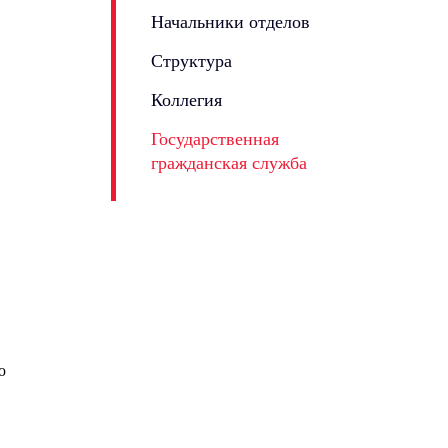
Начальники отделов
Структура
Коллегия
Государственная
гражданская служба
ю