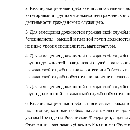
2. Квалификационные требования для замещения до
категориями и группами должностей гражданской 
деятельности гражданского служащего.
3. Для замещения должностей гражданской службы 
"специалисты" высшей и главной групп должностей
не ниже уровня специалитета, магистратуры.
4. Для замещения должностей гражданской службы 
группы должностей гражданской службы, категори
гражданской службы, а также категории "обеспечи
гражданской службы обязательно наличие высшего 
5. Для замещения должностей гражданской службы
групп должностей гражданской службы обязательно
6. Квалификационные требования к стажу граждан
подготовки, который необходим для замещения дол
указом Президента Российской Федерации, а для з
Федерации - законами субъектов Российской Федер