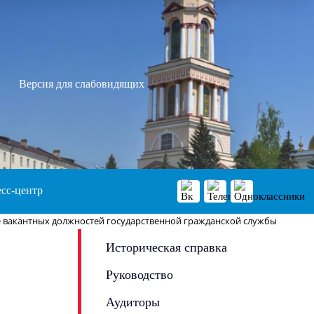
Версия для слабовидящих
сс-центр
 вакантных должностей государственной гражданской службы
Историческая справка
Руководство
Аудиторы