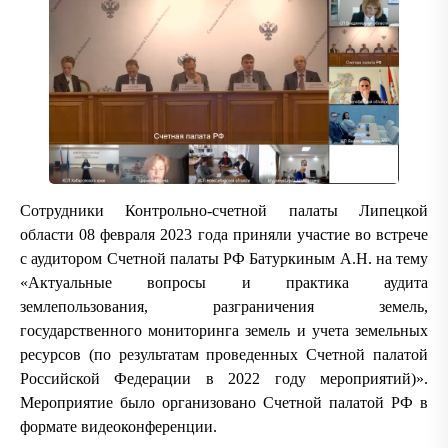
Сотрудники Контрольно-счетной палаты Липецкой
области 08 февраля 2023 года приняли участие во встрече
с аудитором Счетной палаты РФ Батуркиным А.Н. на тему
«Актуальные вопросы и практика аудита
землепользования, разграничения земель,
государственного мониторинга земель и учета земельных
ресурсов (по результатам проведенных Счетной палатой
Российской Федерации в 2022 году мероприятий)».
Мероприятие было организовано Счетной палатой РФ в
формате видеоконференции.