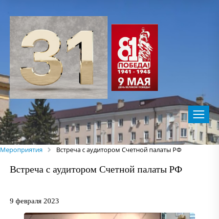
Мероприятия
Встреча с аудитором Счетной палаты РФ
Встреча с аудитором Счетной палаты РФ
9 февраля 2023