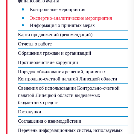
финансового аудита
Контрольные мероприятия
Экспертно-аналитические мероприятия
Информация о принятых мерах
Карта предложений (рекомендаций)
Отчеты о работе
Обращения граждан и организаций
Противодействие коррупции
Порядок обжалования решений, принятых
Контрольно-счетной палатой Липецкой области
Сведения об использовании Контрольно-счетной
палатой Липецкой области выделяемых
бюджетных средств
Госзакупки
Соглашения о взаимодействии
Перечень информационных систем, используемых