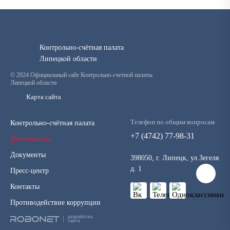
Контрольно-счётная палата
Липецкой области
© 2024 Официальный сайт Контрольно-счетной палаты
Липецкой области
Карта сайта
Телефон по общим вопросам
Контрольно-счётная палата
+7 (4742) 77-98-31
Деятельность
Документы
398050, г. Липецк, ул.Зегеля
д. 1
Пресс-центр
Контакты
Противодействие коррупции