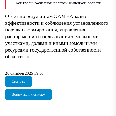
Контрольно-счетной палатой Липецкой области
Отчет по результатам ЭАМ «Анализ
эффективности и соблюдения установленного
порядка формирования, управления,
распоряжения и пользования земельными
участками, долями и иными земельными
ресурсами государственной собственности
области...»
20 октября 2025 19:56
Скачать
Вернуться к списку