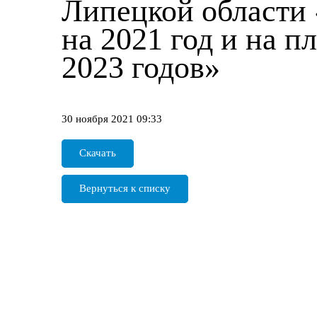
Липецкой области
на 2021 год и на п
2023 годов»
30 ноября 2021 09:33
Скачать
Вернуться к списку