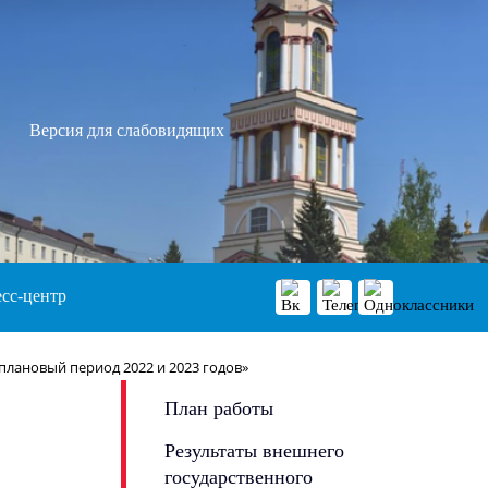
Версия для слабовидящих
сс-центр
плановый период 2022 и 2023 годов»
План работы
Результаты внешнего
государственного