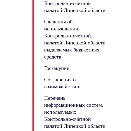
Контрольно-счетной
палатой Липецкой области
Сведения об
использовании
Контрольно-счетной
палатой Липецкой области
выделяемых бюджетных
средств
Госзакупки
Соглашения о
взаимодействии
Перечень
информационных систем,
используемых
Контрольно-счетной
палатой Липецкой области