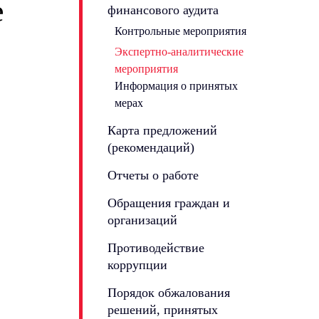
е
финансового аудита
Контрольные мероприятия
Экспертно-аналитические
мероприятия
Информация о принятых
мерах
Карта предложений
(рекомендаций)
Отчеты о работе
Обращения граждан и
организаций
Противодействие
коррупции
Порядок обжалования
решений, принятых